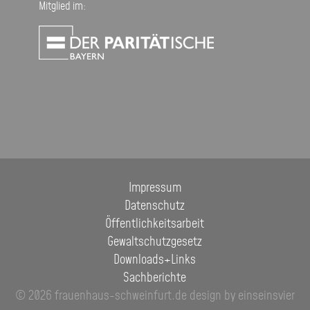
Mitglied im:
Impressum
Datenschutz
Öffentlichkeitsarbeit
Gewaltschutzgesetz
Downloads+Links
Sachberichte
© 2026 frauenhaus-schweinfurt.de
design by einseinsvier