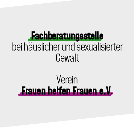
Fachberatungsstelle
bei häuslicher und sexualisierter
Gewalt
Verein
Frauen helfen Frauen e.V.