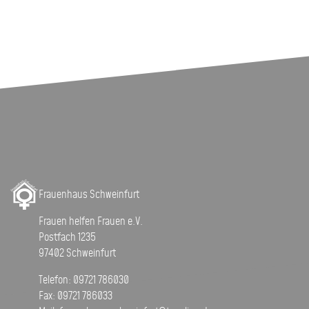
Frauenhaus Schweinfurt
Frauen helfen Frauen e.V.
Postfach 1235
97402 Schweinfurt
Telefon: 09721 786030
Fax: 09721 786033