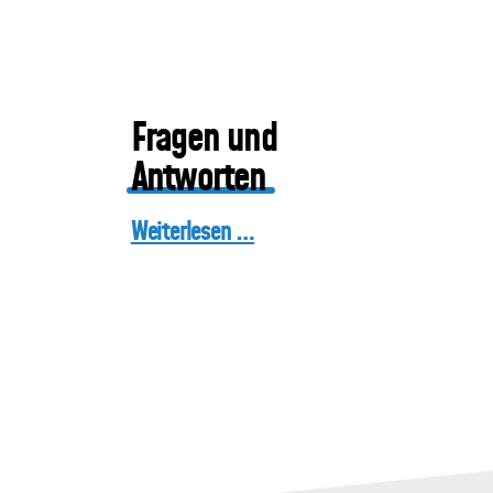
Fragen und
Antworten
Weiterlesen …