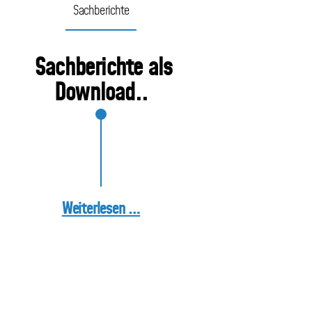
Sachberichte
Sachberichte als
Download..
Weiterlesen …