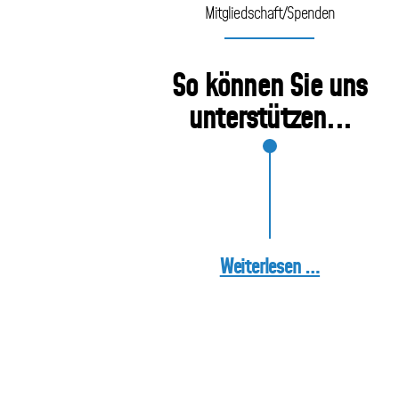
Mitgliedschaft/Spenden
So können Sie uns
unterstützen...
Weiterlesen …