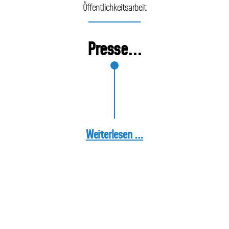
Öffentlichkeitsarbeit
Presse...
Weiterlesen …