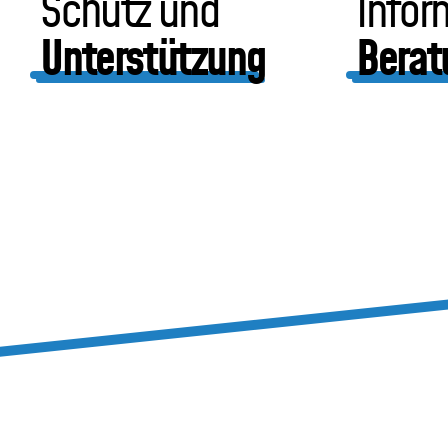
Schutz und
Infor
Unterstützung
Berat