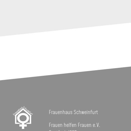
Frauenhaus Schweinfurt
Frauen helfen Frauen e.V.