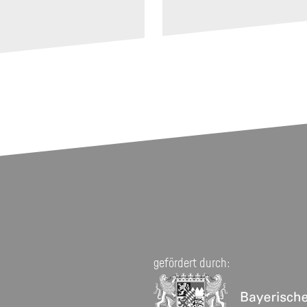
gefördert durch: