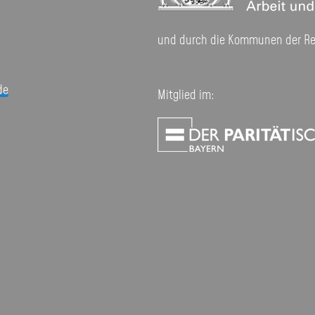
und durch die Kommunen der R
de
Mitglied im: