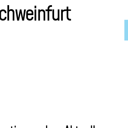
Schweinfurt