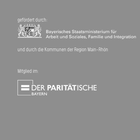
gefördert durch:
und durch die Kommunen der Region Main-Rhön
Mitglied im: