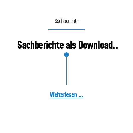
Sachberichte
Sachberichte als Download..
Weiterlesen …