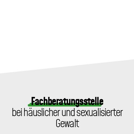
Fachberatungsstelle
bei häuslicher und sexualisierter
Gewalt