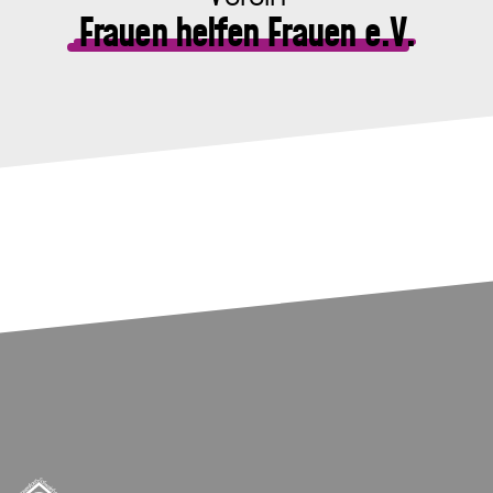
Frauen helfen Frauen e.V.