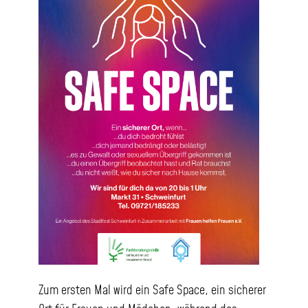
Beratung
Aktuelles
Öffentlichkeitsarbeit
Downloads+Links
Spenden
Zum ersten Mal wird ein Safe Space, ein sicherer