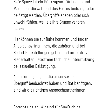
Safe Space ist ein Rückzugsort für Frauen und
Mädchen, die während des Festes bedrängt oder
belästigt werden, Übergriffe erleben oder sich
unwohl fühlen, weil sie ihre Gruppe verloren
haben.
Hier können sie zur Ruhe kommen und finden
Ansprechpartnerinnen, die zuhören und bei
Bedarf Hilfestellungen geben und unterstützen.
Hier erhalten Betroffene fachliche Unterstützung
bei sexueller Belästigung.
Auch für diejenigen, die einen sexuellen
Übergriff beobachtet haben und Rat benötigen,
sind wir die richtigen Ansprechpartnerinnen.
Sprecht uns an. Wir sind für Sie/Euch da!