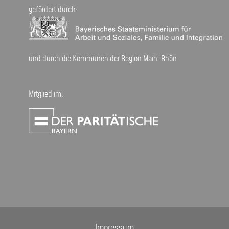
gefördert durch:
und durch die Kommunen der Region Main-Rhön
Mitglied im:
Impressum