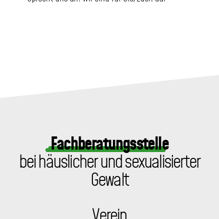
Fachberatungsstelle
bei häuslicher und sexualisierter
Gewalt
Verein