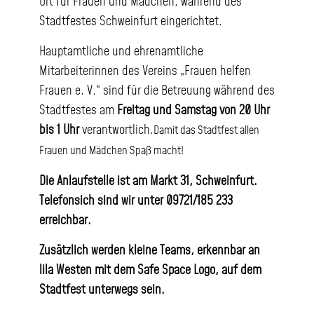
Ort für Frauen und Mädchen, während des
Stadtfestes Schweinfurt eingerichtet.
Hauptamtliche und ehrenamtliche
Mitarbeiterinnen des Vereins „Frauen helfen
Frauen e. V.“ sind für die Betreuung während des
Stadtfestes am
Freitag und Samstag von 20 Uhr
bis 1 Uhr
verantwortlich.
Damit das Stadtfest allen
Frauen und Mädchen Spaß macht!
Die Anlaufstelle ist am Markt 31, Schweinfurt.
Telefonsich sind wir unter 09721/185 233
erreichbar.
Zusätzlich werden kleine Teams, erkennbar an
lila Westen mit dem Safe Space Logo, auf dem
Stadtfest unterwegs sein.